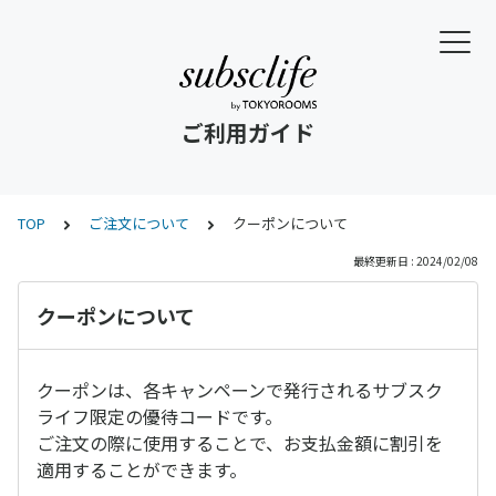
ご利用ガイド
TOP
ご注文について
クーポンについて
最終更新日 : 2024/02/08
クーポンについて
クーポンは、各キャンペーンで発行されるサブスク
ライフ限定の優待コードです。
ご注文の際に使用することで、お支払金額に割引を
適用することができます。