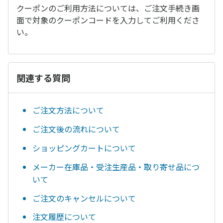
クーポンのご利用方法については、ご注文手続き画
面で対象のクーポンコードを入力してご利用くださ
い。
関連する質問
ご注文方法について
ご注文後の流れについて
ショッピングカートについて
メーカー在庫品・受注生産品・取り寄せ品につ
いて
ご注文のキャンセルについて
注文履歴について