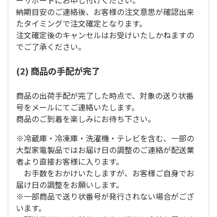
納期目安のご連絡後、お客様の注文意思が確認出来
たタイミングで注文確定となります。
注文確定後のキャンセルはお受けいたしかねますの
でご了承ください。
(2) 商品の手配が完了
商品の出荷手配が完了した時点で、対象の送り状番
号をメールにてご連絡いたします。
商品のご到着を楽しみにお待ち下さい。
※冷蔵庫・冷凍庫・洗濯機・テレビを含む、一部の
大型家電製品ではお届け日の調整のご連絡が配送業
者より直接お客様に入ります。
お手数をおかけいたしますが、お客様ご自身でお
届け日の調整をお願いします。
※一部商品で送り状番号が発行されない場合がござ
います。