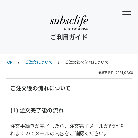
ご利用ガイド
TOP
ご注文について
ご注文後の流れについて
最終更新日 : 2024/02/08
ご注文後の流れについて
(1) 注文完了後の流れ
注文手続きが完了したら、注文完了メールが配信さ
れますのでメールの内容をご確認ください。