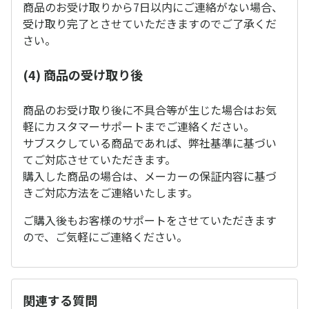
商品のお受け取りから7日以内にご連絡がない場合、
受け取り完了とさせていただきますのでご了承くだ
さい。
(4) 商品の受け取り後
商品のお受け取り後に不具合等が生じた場合はお気
軽にカスタマーサポートまでご連絡ください。
サブスクしている商品であれば、弊社基準に基づい
てご対応させていただきます。
購入した商品の場合は、メーカーの保証内容に基づ
きご対応方法をご連絡いたします。
ご購入後もお客様のサポートをさせていただきます
ので、ご気軽にご連絡ください。
関連する質問