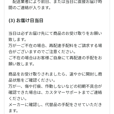
配送業者により前日、または当日に直接お届け時
間のご連絡が入ります。
(3) お届け日当日
当日は必ずお届け先にて商品のお受け取りをお願い
致します。
万が一ご不在の場合、再配達手配料をご請求する場
合がございますのでご注意ください。
ご不在の場合はお客様ご自身にて再配達の手配をお
願い致します。
商品をお受け取りされましたら、速やかに開封し商
品状態をご確認ください。
万が一、傷や打痕、作動しないなどの初期不具合が
確認できた場合は、カスタマーサポートまでご連絡
ください。
メーカーに確認し、代替品の手配をさせていただき
ます。