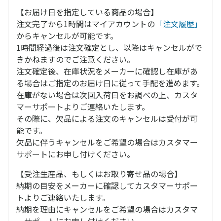
【お届け日を指定している商品の場合】
注文完了から1時間はマイアカウントの
「注文履歴」
からキャンセルが可能です。
1時間経過後は注文確定とし、以降はキャンセルがで
きかねますのでご注意ください。
注文確定後、在庫状況をメーカーに確認し在庫があ
る場合はご指定のお届け日に従って手配を進めます。
在庫がない場合は次回入荷日をお調べの上、カスタ
マーサポートよりご連絡いたします。
その際に、欠品による注文のキャンセルは受付が可
能です。
欠品に伴うキャンセルをご希望の場合はカスタマー
サポートにお申し付けください。
【受注生産品、もしくはお取り寄せ品の場合】
納期の目安をメーカーに確認してカスタマーサポー
トよりご連絡いたします。
納期を理由にキャンセルをご希望の場合はカスタマ
ーサポートにお申し付けください。