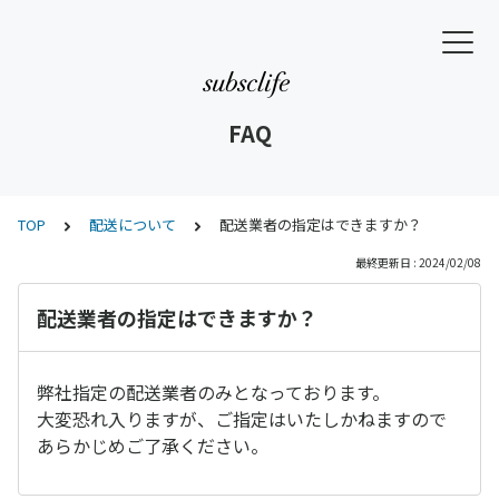
FAQ
TOP
配送について
配送業者の指定はできますか？
最終更新日 : 2024/02/08
配送業者の指定はできますか？
弊社指定の配送業者のみとなっております。
大変恐れ入りますが、ご指定はいたしかねますので
あらかじめご了承ください。