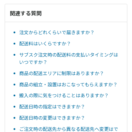
関連する質問
注文からどれくらいで届きますか？
配送料はいくらですか？
サブスク注文時の配送料の支払いタイミングは
いつですか？
商品の配送エリアに制限はありますか？
商品の組立・設置はおこなってもらえますか？
搬入の際に気をつけることはありますか？
配送日時の指定はできますか？
配送日時の変更はできますか？
ご注文時の配送先から異なる配送先へ変更はで