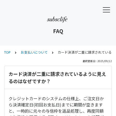
FAQ
TOP
お支払いについて
カード決済が二重に請求されているよ
最終更新日 : 2025/09/12
カード決済が二重に請求されているように見え
るのはなぜですか？
クレジットカードのシステムの仕様上、ご注文日か
ら決済確定日(初回お支払日)までに期間が空きます
と、一時的に元々の与信枠を返品処理し、再度同額