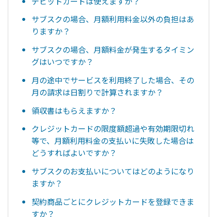
デビットカードは使えますか？
サブスクの場合、月額利用料金以外の負担はあ
りますか？
サブスクの場合、月額料金が発生するタイミン
グはいつですか？
月の途中でサービスを利用終了した場合、その
月の請求は日割りで計算されますか？
領収書はもらえますか？
クレジットカードの限度額超過や有効期限切れ
等で、月額利用料金の支払いに失敗した場合は
どうすればよいですか？
サブスクのお支払いについてはどのようになり
ますか？
契約商品ごとにクレジットカードを登録できま
すか？