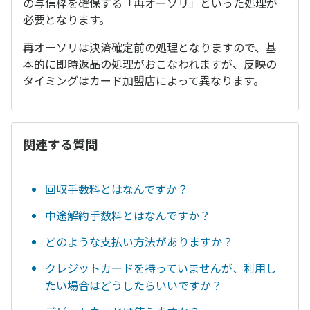
の与信枠を確保する「再オーソリ」といった処理が
必要となります。
再オーソリは決済確定前の処理となりますので、基
本的に即時返品の処理がおこなわれますが、反映の
タイミングはカード加盟店によって異なります。
関連する質問
回収手数料とはなんですか？
中途解約手数料とはなんですか？
どのような支払い方法がありますか？
クレジットカードを持っていませんが、利用し
たい場合はどうしたらいいですか？